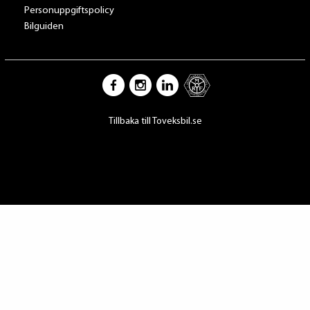
Personuppgiftspolicy
Bilguiden
Tillbaka till Toveksbil.se