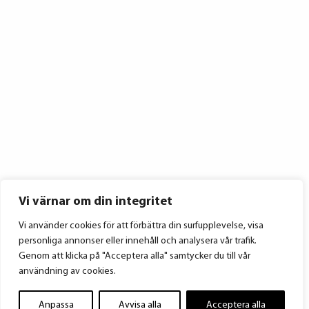
Vi värnar om din integritet
Vi använder cookies för att förbättra din surfupplevelse, visa
personliga annonser eller innehåll och analysera vår trafik.
Genom att klicka på "Acceptera alla" samtycker du till vår
användning av cookies.
Anpassa
Avvisa alla
Acceptera alla