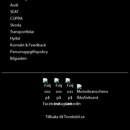
Audi
SEAT
CUPRA
Skoda
Transportbilar
Hyrbil
Kontakt & Feedback
Personuppgiftspolicy
Bilguiden
Tillbaka till Toveksbil.se