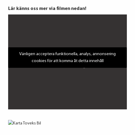
Lär känns oss mer via filmen nedan!
Vänligen acceptera funktionella, analys, annonsering
cookies för att komma åt detta innehåll