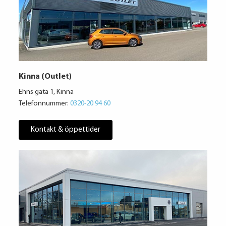
Kinna (Outlet)
Ehns gata 1, Kinna
Telefonnummer:
0320-20 94 60
Kontakt & öppettider