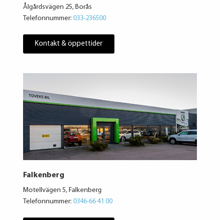
Ålgårdsvägen 25, Borås
Telefonnummer:
033-236500
Kontakt & öppettider
Falkenberg
Motellvägen 5, Falkenberg
Telefonnummer:
0346-66 41 00