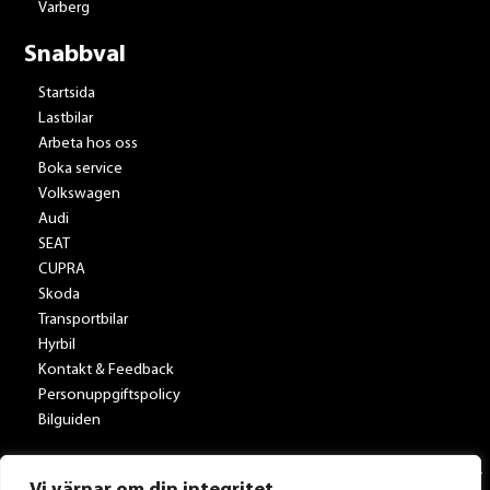
Varberg
Snabbval
Startsida
Lastbilar
Arbeta hos oss
Boka service
Volkswagen
Audi
SEAT
CUPRA
Skoda
Transportbilar
Hyrbil
Kontakt & Feedback
Personuppgiftspolicy
Bilguiden