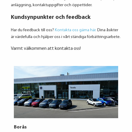
anläggning, kontaktuppgifter och öppettider.
Kundsynpunkter och feedback
Har du feedback till oss?
Kontakta oss gärna här.
Dina åsikter
är värdefulla och hjälper oss i vårt ständiga förbättringsarbete.
Varmt välkommen att kontakta oss!
Borås