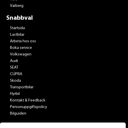
Varberg
Snabbval
Startsida
Lastbilar
Arbeta hos oss
Boka service
Volkswagen
Audi
SEAT
CUPRA
Skoda
Transportbilar
Hyrbil
Kontakt & Feedback
Personuppgiftspolicy
Bilguiden