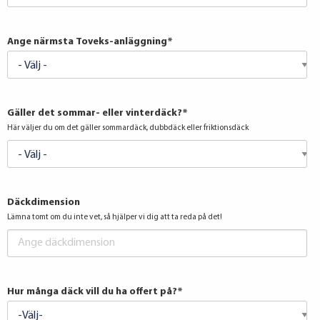
Ange närmsta Toveks-anläggning
*
Gäller det sommar- eller vinterdäck?
*
Här väljer du om det gäller sommardäck, dubbdäck eller friktionsdäck
Däckdimension
Lämna tomt om du inte vet, så hjälper vi dig att ta reda på det!
Hur många däck vill du ha offert på?
*