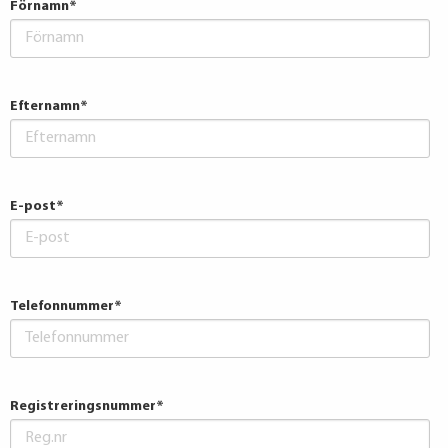
Förnamn
*
Efternamn
*
E-post
*
Telefonnummer
*
Registreringsnummer
*