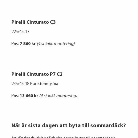
Pirelli Cinturato C3
225/45-17
Pris:
7 860 kr
(4 st inkl. montering)
Pirelli Cinturato P7 C2
235/45-18 Punkteringsfria
Pris:
13 660 kr
(4 st inkl. montering)
När är sista dagen att byta till sommardäck?​