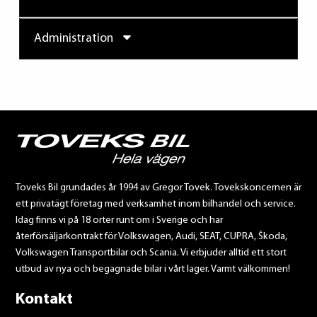
Administration
Toveks Bil grundades år 1994 av Gregor Tovek. Tovekskoncernen är
ett privatägt företag med verksamhet inom bilhandel och service.
Idag finns vi på 18 orter runt om i Sverige och har
återförsäljarkontrakt för Volkswagen, Audi, SEAT, CUPRA, Škoda,
Volkswagen Transportbilar och Scania. Vi erbjuder alltid ett stort
utbud av nya och begagnade bilar i vårt lager. Varmt välkommen!
Kontakt