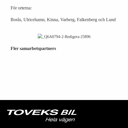
För orterna:
Borås, Ulricehamn, Kinna, Varberg, Falkenberg och Lund
Fler samarbetspartners