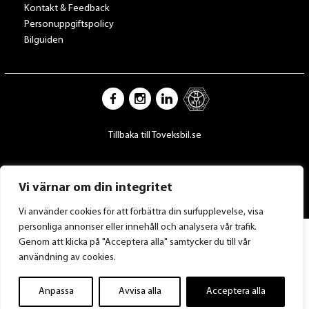
Kontakt & Feedback
Personuppgiftspolicy
Bilguiden
Tillbaka till Toveksbil.se
Vi värnar om din integritet
Vi använder cookies för att förbättra din surfupplevelse, visa
personliga annonser eller innehåll och analysera vår trafik.
Genom att klicka på "Acceptera alla" samtycker du till vår
användning av cookies.
Anpassa
Avvisa alla
Acceptera alla