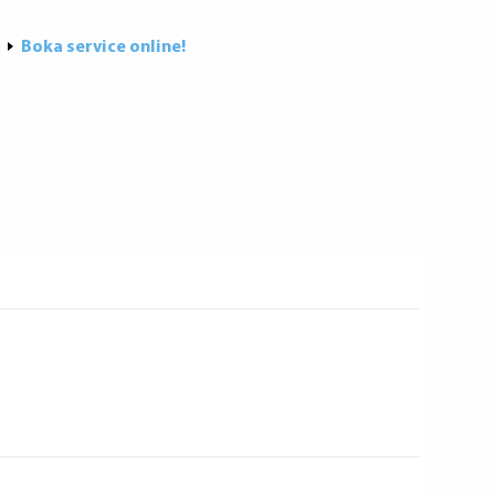
Boka service online!