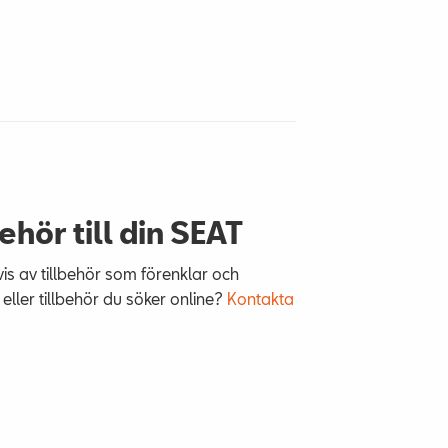
behör till din SEAT
svis av tillbehör som förenklar och
 eller tillbehör du söker online?
Kontakta