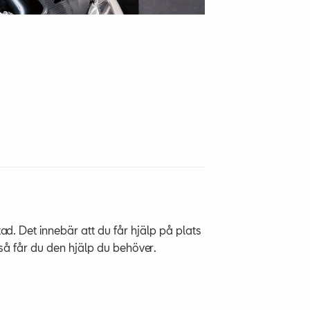
ad. Det innebär att du får hjälp på plats
 så får du den hjälp du behöver.