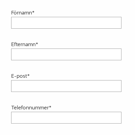
Förnamn
*
Efternamn
*
E-post
*
Telefonnummer
*