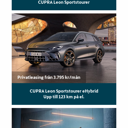
CUPRA Leon Sportstourer
Privatleasing från 3.795 kr/mån
CUPRA Leon Sportstourer eHybrid
Upp till 123 km på el.