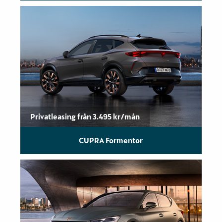
Privatleasing från 3.495 kr/mån
CUPRA Formentor