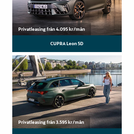
Privatleasing från 4.095 kr/mån
CUPRA Leon 5D
Privatleasing från 3.595 kr/mån