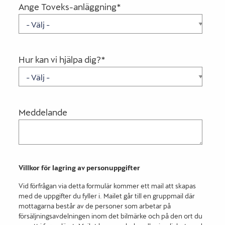
Ange Toveks-anläggning
*
Hur kan vi hjälpa dig?
*
Meddelande
Villkor för lagring av personuppgifter
Vid förfrågan via detta formulär kommer ett mail att skapas
med de uppgifter du fyller i. Mailet går till en gruppmail där
mottagarna består av de personer som arbetar på
försäljningsavdelningen inom det bilmärke och på den ort du