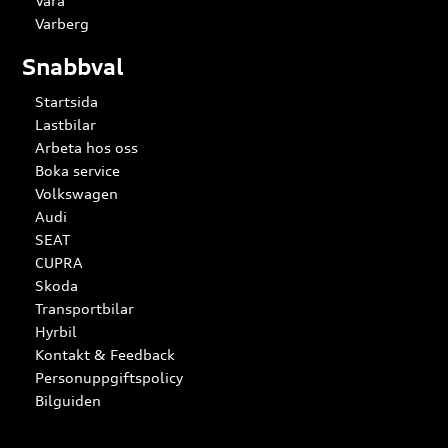
Vara
Varberg
Snabbval
Startsida
Lastbilar
Arbeta hos oss
Boka service
Volkswagen
Audi
SEAT
CUPRA
Skoda
Transportbilar
Hyrbil
Kontakt & Feedback
Personuppgiftspolicy
Bilguiden