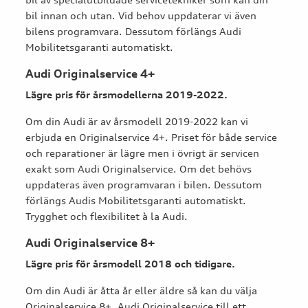
bil innan och utan. Vid behov uppdaterar vi även
bilens programvara. Dessutom förlängs Audi
Mobilitetsgaranti automatiskt.
Audi Originalservice 4+
Lägre pris för årsmodellerna 2019-2022.
Om din Audi är av årsmodell 2019-2022 kan vi
erbjuda en Originalservice 4+. Priset för både service
och reparationer är lägre men i övrigt är servicen
exakt som Audi Originalservice. Om det behövs
uppdateras även programvaran i bilen. Dessutom
förlängs Audis Mobilitetsgaranti automatiskt.
Trygghet och flexibilitet à la Audi.
Audi Originalservice 8+
Lägre pris för årsmodell 2018 och tidigare.
Om din Audi är åtta år eller äldre så kan du välja
Originalservice 8+, Audi Originalservice till ett