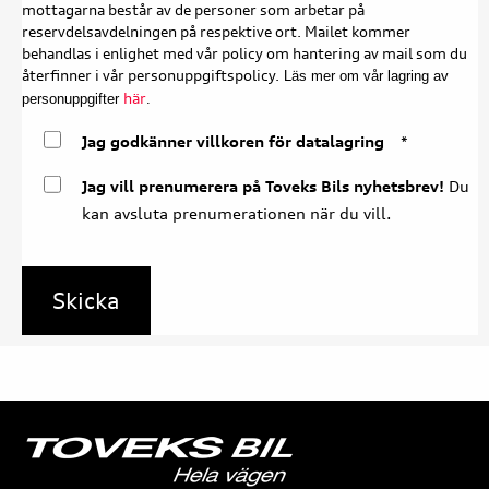
mottagarna består av de personer som arbetar på
reservdelsavdelningen på respektive ort. Mailet kommer
behandlas i enlighet med vår policy om hantering av mail som du
återfinner i vår personuppgiftspolicy.
Läs mer om vår lagring av
här
personuppgifter
.
Jag godkänner villkoren för datalagring
*
Jag vill prenumerera på Toveks Bils nyhetsbrev!
Du
kan avsluta prenumerationen när du vill.