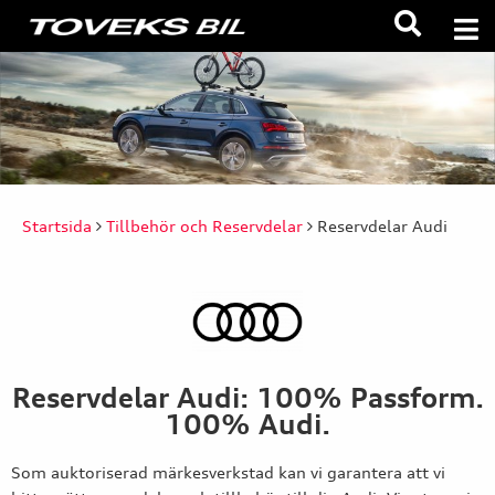
Startsida
Tillbehör och Reservdelar
Reservdelar Audi
Reservdelar Audi: 100% Passform.
100% Audi.
Som auktoriserad märkesverkstad kan vi garantera att vi