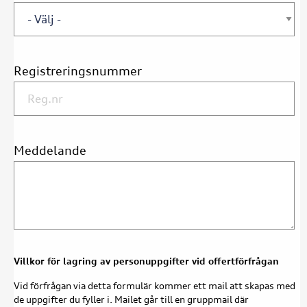
Registreringsnummer
Meddelande
Villkor för lagring av personuppgifter vid offertförfrågan
Vid förfrågan via detta formulär kommer ett mail att skapas med
de uppgifter du fyller i. Mailet går till en gruppmail där