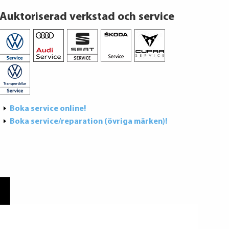
Auktoriserad verkstad och service
Boka service online!
Boka service/reparation (övriga märken)!