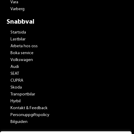
Vara
Varberg
Snabbval
Startsida
Lastbilar
Arbeta hos oss
Boka service
Volkswagen
Audi
SEAT
CUPRA
Skoda
Transportbilar
Hyrbil
Kontakt & Feedback
Personuppgiftspolicy
Bilguiden