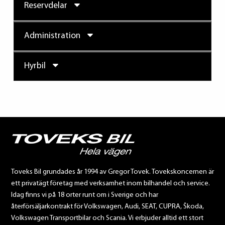
Reservdelar
Administration
Hyrbil
Toveks Bil grundades år 1994 av Gregor Tovek. Tovekskoncernen är
ett privatägt företag med verksamhet inom bilhandel och service.
Idag finns vi på 18 orter runt om i Sverige och har
återförsäljarkontrakt för Volkswagen, Audi, SEAT, CUPRA, Škoda,
Volkswagen Transportbilar och Scania. Vi erbjuder alltid ett stort