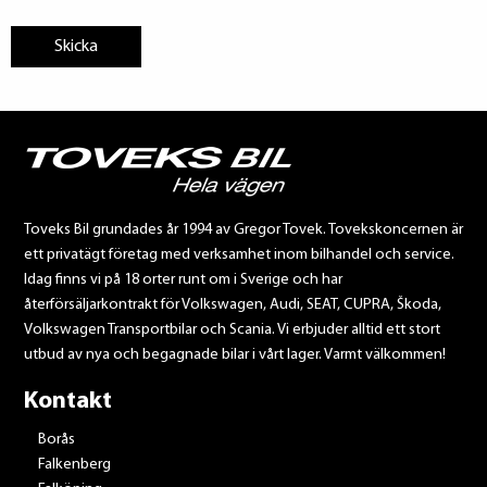
Toveks Bil grundades år 1994 av Gregor Tovek. Tovekskoncernen är
ett privatägt företag med verksamhet inom bilhandel och service.
Idag finns vi på 18 orter runt om i Sverige och har
återförsäljarkontrakt för Volkswagen, Audi, SEAT, CUPRA, Škoda,
Volkswagen Transportbilar och Scania. Vi erbjuder alltid ett stort
utbud av nya och begagnade bilar i vårt lager. Varmt välkommen!
Kontakt
Borås
Falkenberg