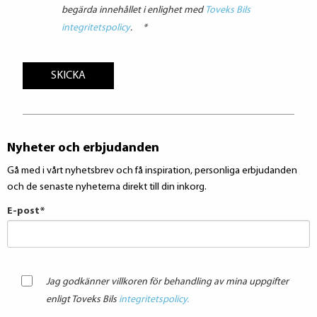
begärda innehållet i enlighet med
Toveks Bils
integritetspolicy
.
*
Nyheter och erbjudanden
Gå med i vårt nyhetsbrev och få inspiration, personliga erbjudanden
och de senaste nyheterna direkt till din inkorg.
E-post
*
Jag godkänner villkoren för behandling av mina uppgifter
enligt Toveks Bils
integritetspolicy.