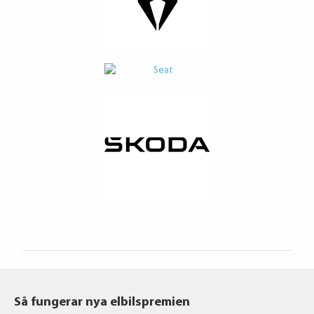
Så fungerar nya elbilspremien