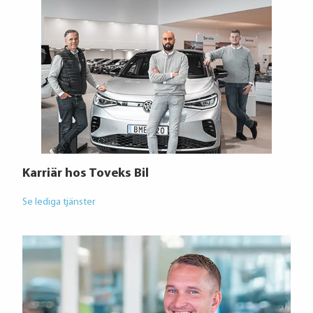
Karriär hos Toveks Bil
Se lediga tjänster