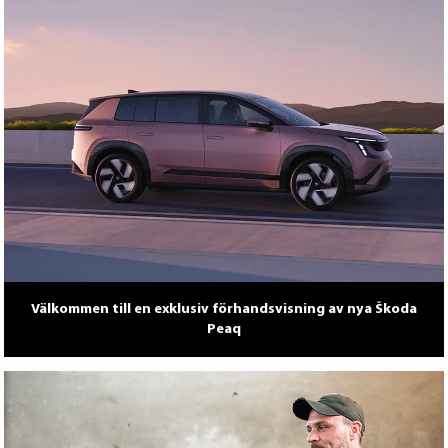
Välkommen till en exklusiv förhandsvisning av nya Škoda
Peaq