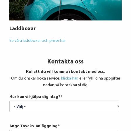
Laddboxar
Se våra laddboxar och priser här
Kontakta oss
Kul att du vill komma i kontakt med oss.
Om du önskar boka service,
klicka här
, eller fyll i dina uppgifter
nedan så kontaktar vi dig.
Hur kan vi hjälpa dig idag?
*
Ange Toveks-anläggning
*