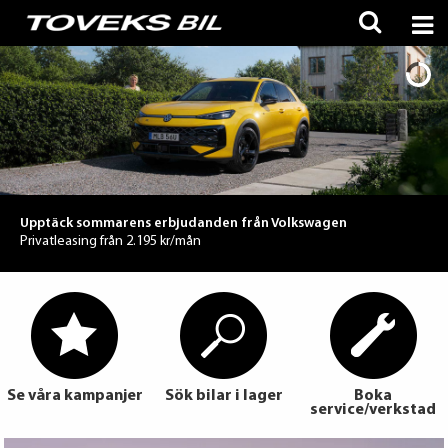
Upptäck sommarens erbjudanden från Volkswagen
Privatleasing från 2.195 kr/mån
Se våra kampanjer
Sök bilar i lager
Boka
service/verkstad