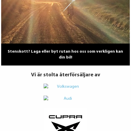
Stenskott? Laga eller byt rutan hos oss som verkligen kan
din bil!
Vi är stolta återförsäljare av