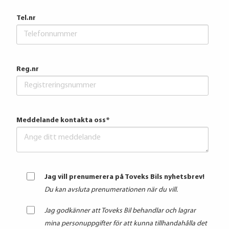
Tel.nr
Reg.nr
Meddelande kontakta oss
*
Jag vill prenumerera på Toveks Bils nyhetsbrev!
Du kan avsluta prenumerationen när du vill.
Jag godkänner att Toveks Bil behandlar och lagrar
mina personuppgifter för att kunna tillhandahålla det