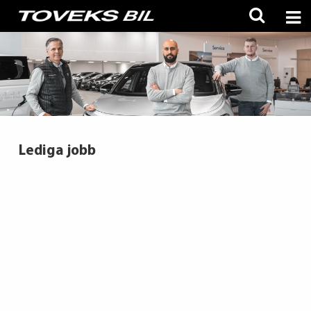
Lediga jobb