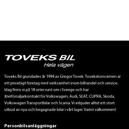
Toveks Bil grundades år 1994 av Gregor Tovek. Tovekskoncernen är
ett privatägt företag med verksamhet inom bilhandel och service.
Idag finns vi på 18 orter runt om i Sverige och har
återförsäljarkontrakt för Volkswagen, Audi, SEAT, CUPRA, Skoda,
Volkswagen Transportbilar och Scania. Vi erbjuder alltid ett stort
utbud av nya och begagnade bilar i vårt lager. Varmt välkommen!
Personbilsanläggningar