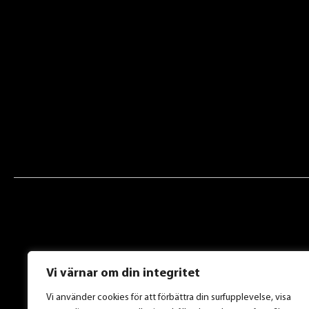
Vi värnar om din integritet
Vi använder cookies för att förbättra din surfupplevelse, visa