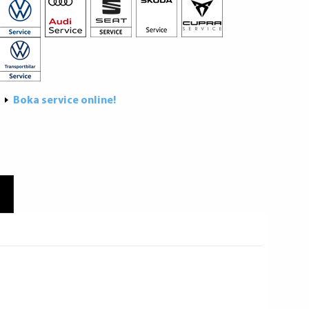
Boka service online!