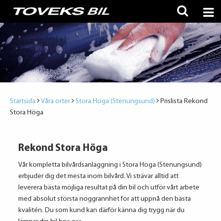
Startsida
Våra orter
Stora Höga (Stenungsund)
Prislista Rekond
Stora Höga
Rekond Stora Höga
Vår kompletta bilvårdsanläggning i Stora Höga (Stenungsund)
erbjuder dig det mesta inom bilvård. Vi strävar alltid att
leverera bästa möjliga resultat på din bil och utför vårt arbete
med absolut största noggrannhet för att uppnå den bästa
kvalitén. Du som kund kan därför känna dig trygg när du