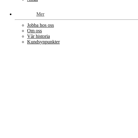
Mer
Jobba hos oss
Om oss
Vår historia
Kundsynpunkter