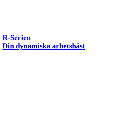
R-Serien
Din dynamiska arbetshäst