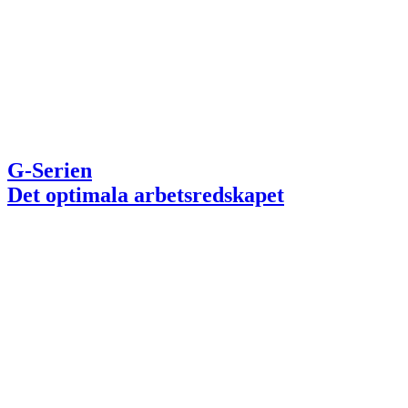
G-Serien
Det optimala arbetsredskapet