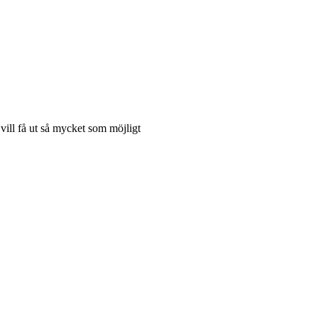
ill få ut så mycket som möjligt