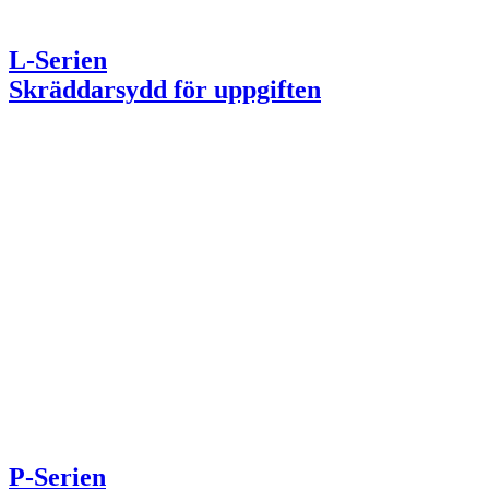
L-Serien
Skräddarsydd för uppgiften
P-Serien