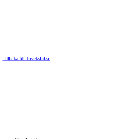
Tillbaka till Toveksbil.se