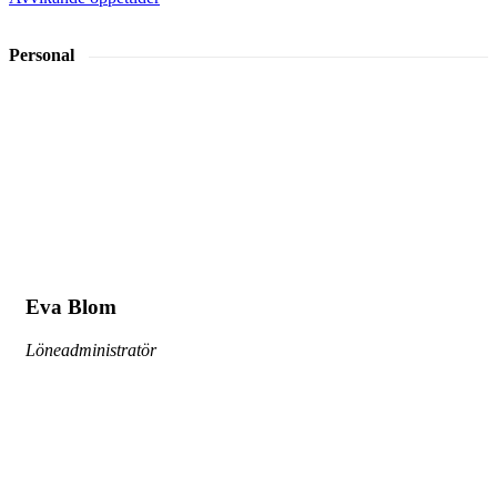
Personal
Eva Blom
Löneadministratör