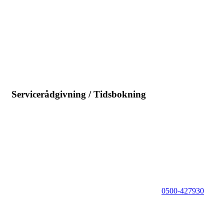
Servicerådgivning / Tidsbokning
0500-427930