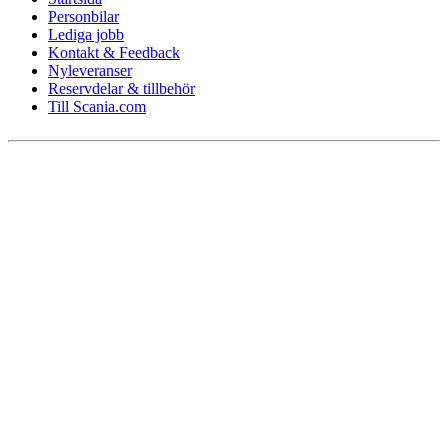
Personbilar
Lediga jobb
Kontakt & Feedback
Nyleveranser
Reservdelar & tillbehör
Till Scania.com