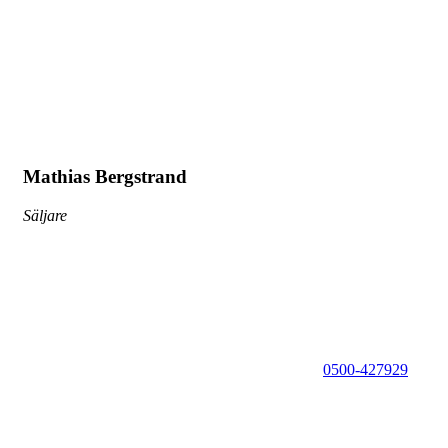
Mathias Bergstrand
Säljare
0500-427929