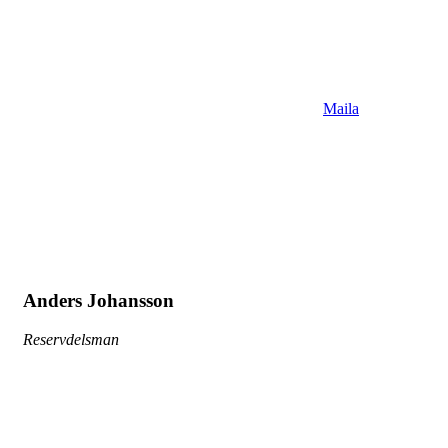
Maila
Anders Johansson
Reservdelsman