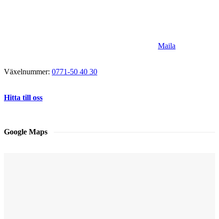
Maila
Växelnummer:
0771-50 40 30
Hitta till oss
Google Maps