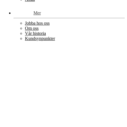
Mer
Jobba hos oss
Om oss
Vår historia
Kundsynpunkter