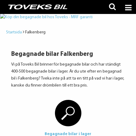
Startsida
Falkenberg
Begagnade bilar Falkenberg
Vi på Toveks Bil brinner för begagnade bilar och har ständigt
400-500 begagnade bilar i lager. Är du ute efter en begagnad
bil i Falkenberg? Tveka inte på att ta en titt på vad vi har i lager,
kanske du finner drömbilen till ett bra pris.
Begagnade bilar i lager