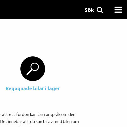
Sök
Begagnade bilar i lager
ör att ett fordon kan tas i anspråk om den
Det innebär att du kan bli av med bilen om