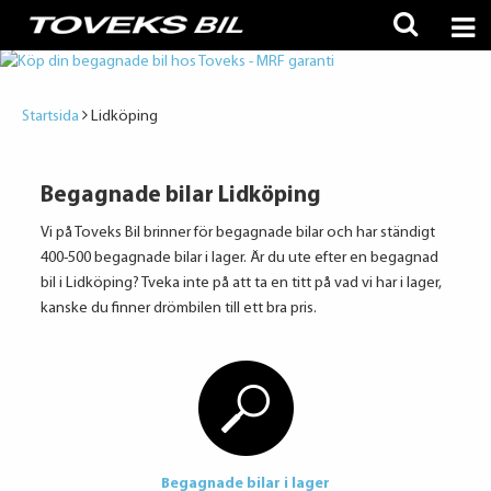
Startsida
Lidköping
Begagnade bilar Lidköping
Vi på Toveks Bil brinner för begagnade bilar och har ständigt
400-500 begagnade bilar i lager. Är du ute efter en begagnad
bil i Lidköping? Tveka inte på att ta en titt på vad vi har i lager,
kanske du finner drömbilen till ett bra pris.
Begagnade bilar i lager