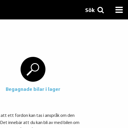
Sök
Begagnade bilar i lager
r att ett fordon kan tas i anspråk om den
Det innebär att du kan bli av med bilen om