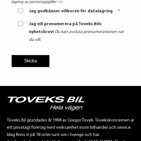
lagring av personuppgifter
här
.
Jag godkänner villkoren för datalagring
*
Jag vill prenumerera på Toveks Bils
nyhetsbrev!
Du kan avsluta prenumerationen när
du vill.
Toveks Bil grundades år 1994 av Gregor Tovek. Tovekskoncernen är
ett privatägt företag med verksamhet inom bilhandel och service.
Idag finns vi på 18 orter runt om i Sverige och har