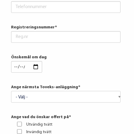
Registreringsnummer
*
Önskemål om dag
Ange närmsta Toveks-anläggning
*
Ange vad du önskar offert på
*
Utvändig tvätt
Invändig tvätt