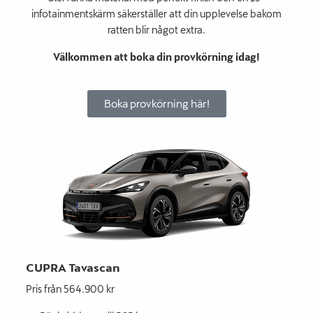
infotainmentskärm säkerställer att din upplevelse bakom
ratten blir något extra.
Välkommen att boka din provkörning idag!
Boka provkörning här!
CUPRA Tavascan
Pris från 564.900 kr