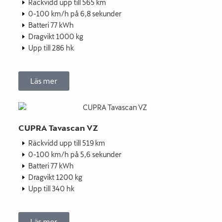
Räckvidd upp till 565 km
0-100 km/h på 6,8 sekunder
Batteri 77 kWh
Dragvikt 1000 kg
Upp till 286 hk
Läs mer
CUPRA Tavascan VZ
Räckvidd upp till 519 km
0-100 km/h på 5,6 sekunder
Batteri 77 kWh
Dragvikt 1200 kg
Upp till 340 hk
Läs mer