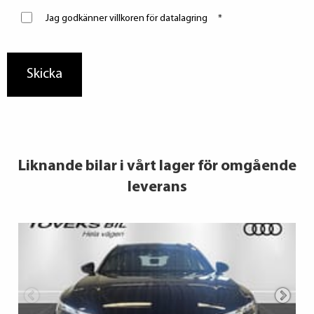
Jag godkänner villkoren för datalagring
*
Liknande bilar i vårt lager för omgående
leverans