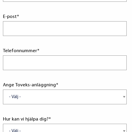
E-post
*
Telefonnummer
*
Ange Toveks-anläggning
*
Hur kan vi hjälpa dig?
*