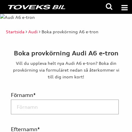
Startsida
Audi
Boka provkörning A6 e-tron
Boka provkörning Audi A6 e-tron
Vill du uppleva helt nya Audi A6 e-tron? Boka din
provkörning via formuläret nedan så återkommer vi
till dig inom kort!
Förnamn
*
Efternamn
*