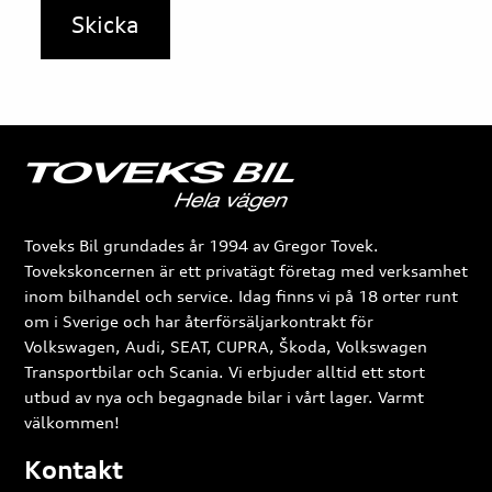
Toveks Bil grundades år 1994 av Gregor Tovek.
Tovekskoncernen är ett privatägt företag med verksamhet
inom bilhandel och service. Idag finns vi på 18 orter runt
om i Sverige och har återförsäljarkontrakt för
Volkswagen, Audi, SEAT, CUPRA, Škoda, Volkswagen
Transportbilar och Scania. Vi erbjuder alltid ett stort
utbud av nya och begagnade bilar i vårt lager. Varmt
välkommen!
Kontakt