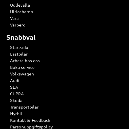
Uddevalla
Ulricehamn
Vara
Varberg
Snabbval
Startsida
Lastbilar
Arbeta hos oss
Boka service
Volkswagen
Audi
SEAT
CUPRA
Skoda
Transportbilar
Hyrbil
Kontakt & Feedback
Personuppgiftspolicy