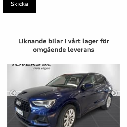
Liknande bilar i vårt lager för
omgående leverans