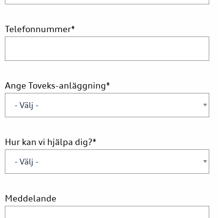
Telefonnummer
*
Ange Toveks-anläggning
*
Hur kan vi hjälpa dig?
*
Meddelande