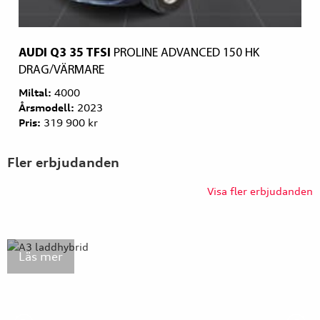
AUDI Q3 35 TFSI
PROLINE ADVANCED 150 HK
DRAG/VÄRMARE
Miltal:
4000
Årsmodell:
2023
Pris:
319 900 kr
Fler erbjudanden
Visa fler erbjudanden