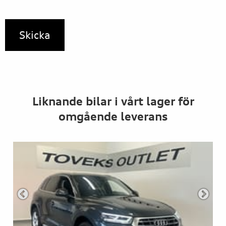
Liknande bilar i vårt lager för
omgående leverans