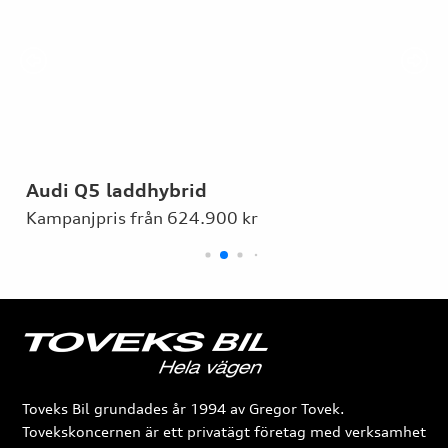
Audi Q5 laddhybrid
Kampanjpris från 624.900 kr
Toveks Bil grundades år 1994 av Gregor Tovek.
Tovekskoncernen är ett privatägt företag med verksamhet