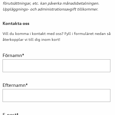
förutsättningar, etc. kan påverka månadsbetalningen.
Uppläggnings- och administrationsavgift tillkommer.
Kontakta oss
Vill du komma i kontakt med oss? Fyll i formuläret nedan så
återkopplar vi till dig inom kort!
Förnamn
*
Efternamn
*