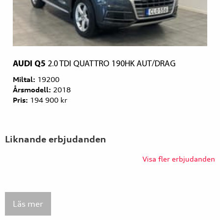
AUDI Q5
2.0 TDI QUATTRO 190HK AUT/DRAG
Miltal:
19200
Årsmodell:
2018
Pris:
194 900 kr
Liknande erbjudanden
Visa fler erbjudanden