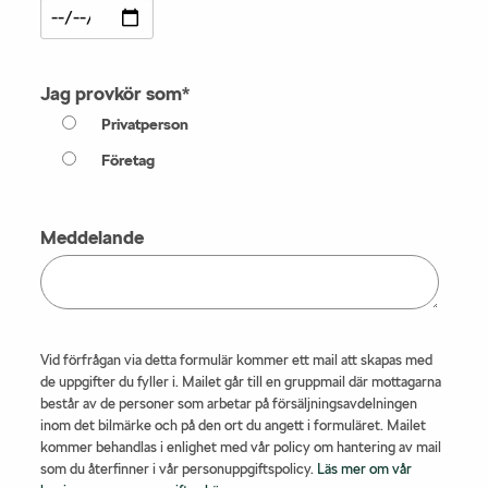
Jag provkör som
*
Privatperson
Företag
Meddelande
Vid förfrågan via detta formulär kommer ett mail att skapas med
de uppgifter du fyller i. Mailet går till en gruppmail där mottagarna
består av de personer som arbetar på försäljningsavdelningen
inom det bilmärke och på den ort du angett i formuläret. Mailet
kommer behandlas i enlighet med vår policy om hantering av mail
som du återfinner i vår personuppgiftspolicy.
Läs mer om vår