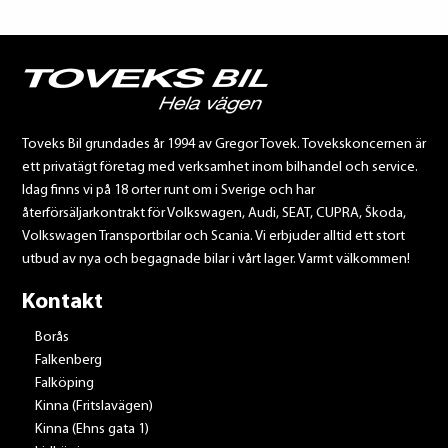
Toveks Bil grundades år 1994 av Gregor Tovek. Tovekskoncernen är
ett privatägt företag med verksamhet inom bilhandel och service.
Idag finns vi på 18 orter runt om i Sverige och har
återförsäljarkontrakt för Volkswagen, Audi, SEAT, CUPRA, Škoda,
Volkswagen Transportbilar och Scania. Vi erbjuder alltid ett stort
utbud av nya och begagnade bilar i vårt lager. Varmt välkommen!
Kontakt
Borås
Falkenberg
Falköping
Kinna (Fritslavägen)
Kinna (Ehns gata 1)