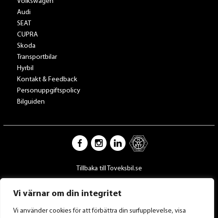
Volkswagen
Audi
SEAT
CUPRA
Skoda
Transportbilar
Hyrbil
Kontakt & Feedback
Personuppgiftspolicy
Bilguiden
Tillbaka till Toveksbil.se
Vi värnar om din integritet
Vi använder cookies för att förbättra din surfupplevelse, visa