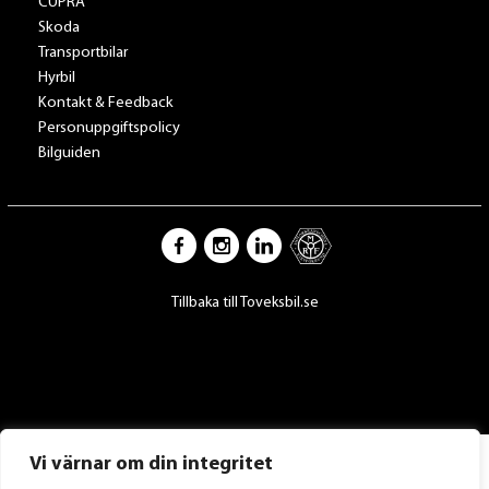
CUPRA
Skoda
Transportbilar
Hyrbil
Kontakt & Feedback
Personuppgiftspolicy
Bilguiden
Tillbaka till Toveksbil.se
Vi värnar om din integritet