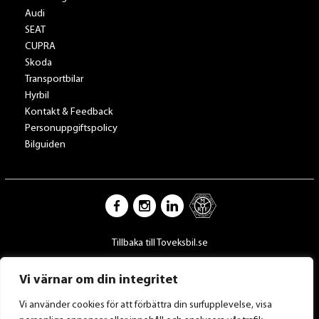
Audi
SEAT
CUPRA
Skoda
Transportbilar
Hyrbil
Kontakt & Feedback
Personuppgiftspolicy
Bilguiden
Tillbaka till Toveksbil.se
Vi värnar om din integritet
Vi använder cookies för att förbättra din surfupplevelse, visa