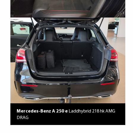
Mercedes-Benz A 250 e
Laddhybrid 218 hk AMG
DRAG