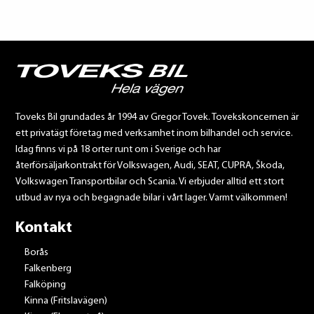
Toveks Bil grundades år 1994 av Gregor Tovek. Tovekskoncernen är
ett privatägt företag med verksamhet inom bilhandel och service.
Idag finns vi på 18 orter runt om i Sverige och har
återförsäljarkontrakt för Volkswagen, Audi, SEAT, CUPRA, Škoda,
Volkswagen Transportbilar och Scania. Vi erbjuder alltid ett stort
utbud av nya och begagnade bilar i vårt lager. Varmt välkommen!
Kontakt
Borås
Falkenberg
Falköping
Kinna (Fritslavägen)