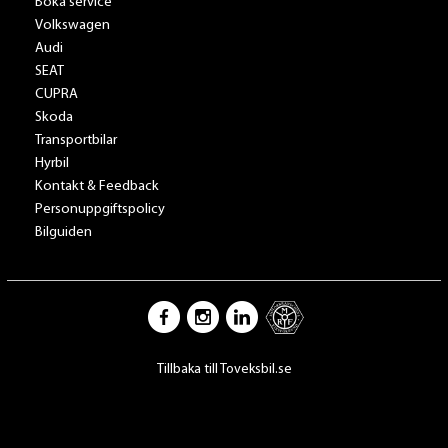
Boka service
Volkswagen
Audi
SEAT
CUPRA
Skoda
Transportbilar
Hyrbil
Kontakt & Feedback
Personuppgiftspolicy
Bilguiden
Tillbaka till Toveksbil.se