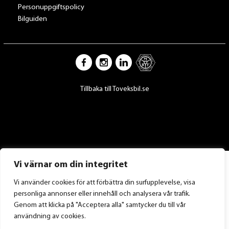
Personuppgiftspolicy
Bilguiden
Tillbaka till Toveksbil.se
Vi värnar om din integritet
Vi använder cookies för att förbättra din surfupplevelse, visa
personliga annonser eller innehåll och analysera vår trafik.
Genom att klicka på "Acceptera alla" samtycker du till vår
användning av cookies.