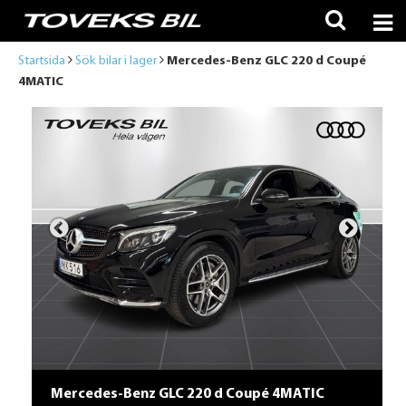
Startsida
Sök bilar i lager
Mercedes-Benz GLC 220 d Coupé
4MATIC
Mercedes-Benz GLC 220 d Coupé 4MATIC