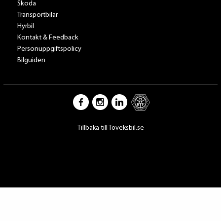
Skoda
Transportbilar
Hyrbil
Kontakt & Feedback
Personuppgiftspolicy
Bilguiden
Tillbaka till Toveksbil.se