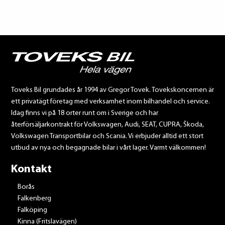
Toveks Bil grundades år 1994 av Gregor Tovek. Tovekskoncernen är
ett privatägt företag med verksamhet inom bilhandel och service.
Idag finns vi på 18 orter runt om i Sverige och har
återförsäljarkontrakt för Volkswagen, Audi, SEAT, CUPRA, Škoda,
Volkswagen Transportbilar och Scania. Vi erbjuder alltid ett stort
utbud av nya och begagnade bilar i vårt lager. Varmt välkommen!
Kontakt
Borås
Falkenberg
Falköping
Kinna (Fritslavägen)