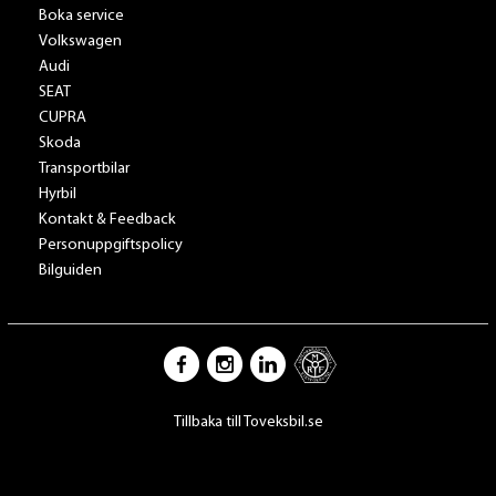
Boka service
Volkswagen
Audi
SEAT
CUPRA
Skoda
Transportbilar
Hyrbil
Kontakt & Feedback
Personuppgiftspolicy
Bilguiden
Tillbaka till Toveksbil.se