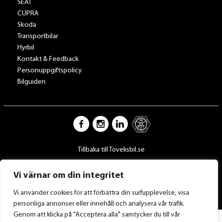
SEAT
CUPRA
Skoda
Transportbilar
Hyrbil
Kontakt & Feedback
Personuppgiftspolicy
Bilguiden
Tillbaka till Toveksbil.se
Vi värnar om din integritet
Vi använder cookies för att förbättra din surfupplevelse, visa
personliga annonser eller innehåll och analysera vår trafik.
Genom att klicka på "Acceptera alla" samtycker du till vår