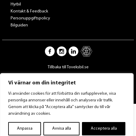
Hyrbil
Kontakt & Feedback
Personuppgiftspolicy
Bilguiden
Tillbaka till Toveksbil.se
Vi värnar om din integritet
Vi använder cookies för att förbättra din surfupplevelse, visa
personliga annonser eller innehåll och analysera vår trafik.
Genom att klicka på "Acceptera alla" samtycker du till vår
användning av cookies.
Anpassa
Avvisa alla
Acceptera alla