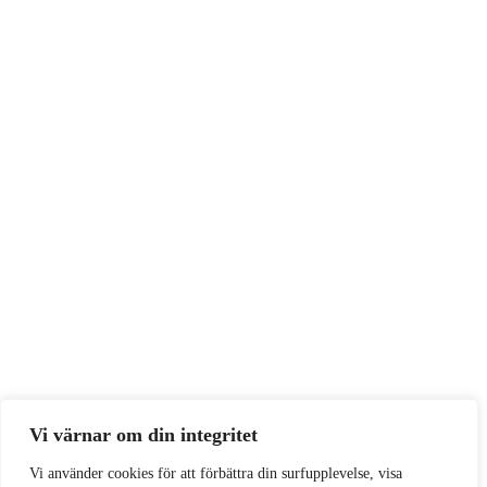
Vi värnar om din integritet
Vi använder cookies för att förbättra din surfupplevelse, visa