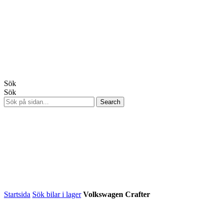
Sök
Sök
Startsida
Sök bilar i lager
Volkswagen Crafter