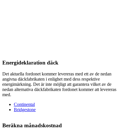
Energideklaration däck
Det aktuella fordonet kommer levereras med ett av de nedan
angivna däckfabrikaten i enlighet med dess respektive
energimärkning. Det är inte möjligt att garantera vilket av de
nedan alternativa däckfabrikaten fordonet kommer att levereras
med.
Continental
Bridgestone
Beräkna månadskostnad