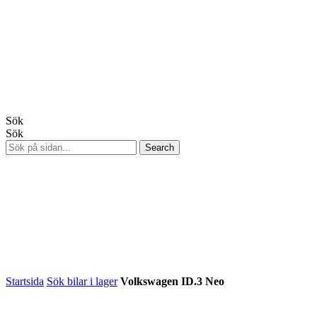
Sök
Sök
Startsida
Sök bilar i lager
Volkswagen ID.3 Neo