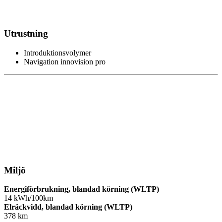
Utrustning
Introduktionsvolymer
Navigation innovision pro
Miljö
Energiförbrukning, blandad körning (WLTP)
14 kWh/100km
Elräckvidd, blandad körning (WLTP)
378 km