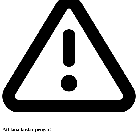
Att låna kostar pengar!