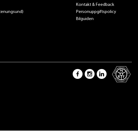
Kontakt & Feedback
Stenungsund)
Personuppgiftspolicy
Bilguiden