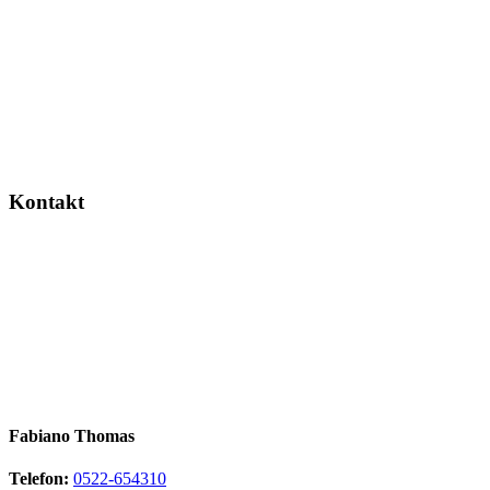
Kontakt
Fabiano Thomas
Telefon:
0522-654310