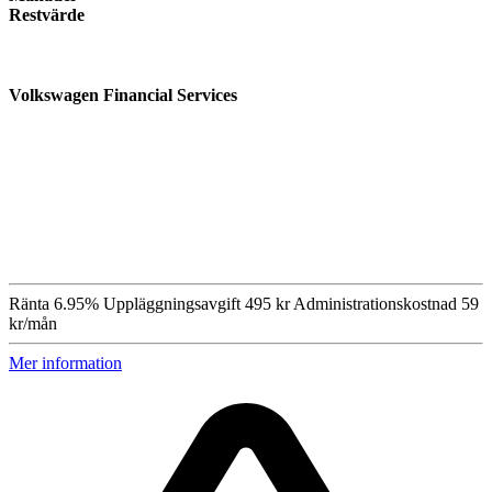
Restvärde
Volkswagen Financial Services
Ränta
6.95%
Uppläggningsavgift
495 kr
Administrationskostnad
59
kr/mån
Mer information