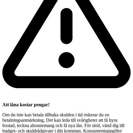
Att låna kostar pengar!
Om du inte kan betala tillbaka skulden i tid riskerar du en
betalningsanmärkning, Det kan leda till svårigheter att få hyra
bostad, teckna abonnemang och få nya lån. För stöd, vänd dig till
budget- och skuldrådgivare i din kommun. Konsumentuppgifter