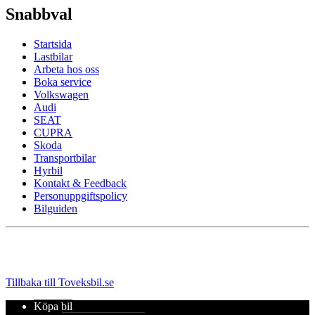
Snabbval
Startsida
Lastbilar
Arbeta hos oss
Boka service
Volkswagen
Audi
SEAT
CUPRA
Skoda
Transportbilar
Hyrbil
Kontakt & Feedback
Personuppgiftspolicy
Bilguiden
Tillbaka till Toveksbil.se
Köpa bil