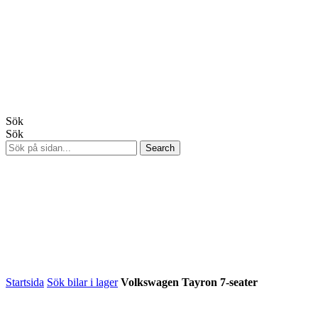
Sök
Sök
Startsida
Sök bilar i lager
Volkswagen Tayron 7-seater