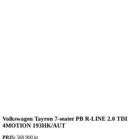
Volkswagen Tayron 7-seater
PB R-LINE 2.0 TDI
4MOTION 193HK/AUT
PRIS:
569 900 kr