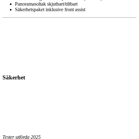
Panoramasoltak skjutbart/tiltbart
Säkerhetspaket inklusive front assist
Säkerhet
Tester utförda 2025