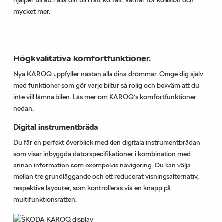
mycket mer.
Högkvalitativa komfortfunktioner.
Nya KAROQ uppfyller nästan alla dina drömmar. Omge dig själv
med funktioner som gör varje biltur så rolig och bekväm att du
inte vill lämna bilen. Läs mer om KAROQ’s komfortfunktioner
nedan.
Digital instrumentbräda
Du får en perfekt överblick med den digitala instrumentbrädan
som visar inbyggda datorspecifikationer i kombination med
annan information som exempelvis navigering. Du kan välja
mellan tre grundläggande och ett reducerat visningsalternativ,
respektive layouter, som kontrolleras via en knapp på
multifunktionsratten.