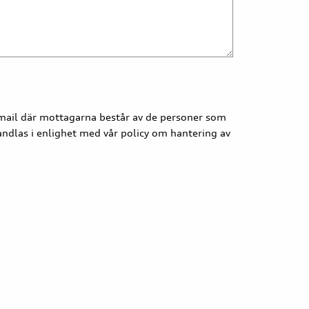
ppmail där mottagarna består av de personer som
ndlas i enlighet med vår policy om hantering av