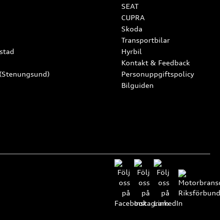
SEAT
CUPRA
Skoda
Transportbilar
stad
Hyrbil
Kontakt & Feedback
 (Stenungsund)
Personuppgiftspolicy
Bilguiden