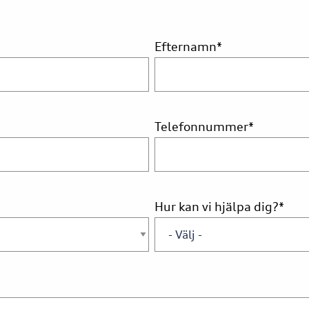
Efternamn
*
Telefonnummer
*
Hur kan vi hjälpa dig?
*