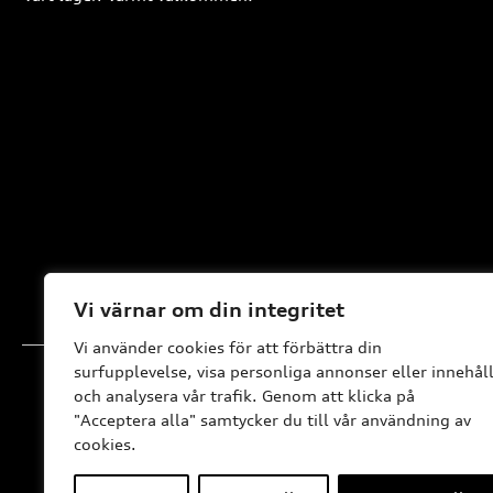
Vi värnar om din integritet
Vi använder cookies för att förbättra din
surfupplevelse, visa personliga annonser eller innehål
och analysera vår trafik. Genom att klicka på
"Acceptera alla" samtycker du till vår användning av
cookies.