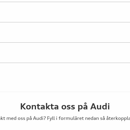
Kontakta oss på Audi
t med oss på Audi? Fyll i formuläret nedan så återkopplar