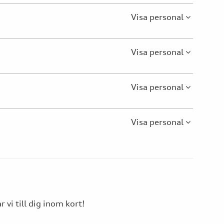
Visa personal
Visa personal
Visa personal
Visa personal
 vi till dig inom kort!