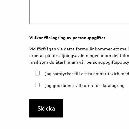
Villkor för lagring av personuppgifter
Vid förfrågan via detta formulär kommer ett mail 
arbetar på försäljningsavdelningen inom det bilm
mail som du återfinner i vår personuppgiftspolicy
Jag samtycker till att ta emot utskick me
Jag godkänner villkoren för datalagring