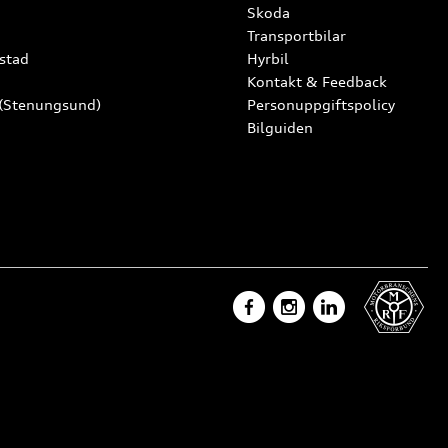
Skoda
Transportbilar
stad
Hyrbil
Kontakt & Feedback
 (Stenungsund)
Personuppgiftspolicy
Bilguiden