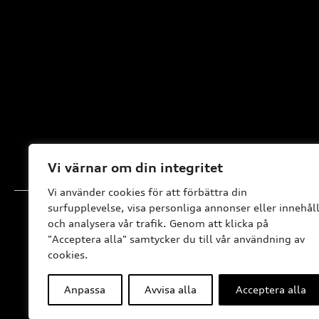
Vi värnar om din integritet
Vi använder cookies för att förbättra din
surfupplevelse, visa personliga annonser eller innehål
och analysera vår trafik. Genom att klicka på
"Acceptera alla" samtycker du till vår användning av
cookies.
Anpassa
Avvisa alla
Acceptera alla