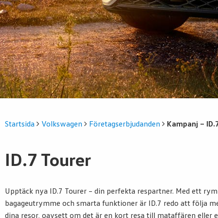
Startsida
Volkswagen
Företagserbjudanden
Kampanj – ID.
ID.7 Tourer
Upptäck nya ID.7 Tourer – din perfekta respartner. Med ett rym
bagageutrymme och smarta funktioner är ID.7 redo att följa me
dina resor, oavsett om det är en kort resa till mataffären eller e