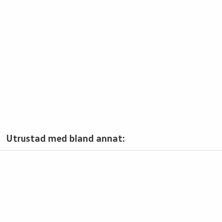
Utrustad med bland annat: