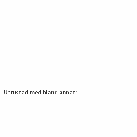
Utrustad med bland annat: