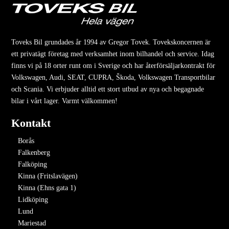
Toveks Bil grundades år 1994 av Gregor Tovek. Tovekskoncernen är
ett privatägt företag med verksamhet inom bilhandel och service. Idag
finns vi på 18 orter runt om i Sverige och har återförsäljarkontrakt för
Volkswagen, Audi, SEAT, CUPRA, Škoda, Volkswagen Transportbilar
och Scania. Vi erbjuder alltid ett stort utbud av nya och begagnade
bilar i vårt lager. Varmt välkommen!
Kontakt
Borås
Falkenberg
Falköping
Kinna (Fritslavägen)
Kinna (Ehns gata 1)
Lidköping
Lund
Mariestad