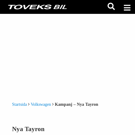
Startsida
Volkswagen
Kampanj – Nya Tayron
Nya Tayron