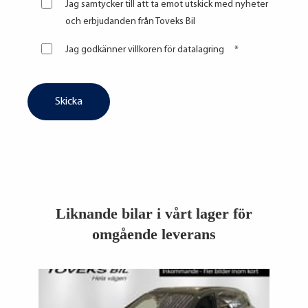
Jag samtycker till att ta emot utskick med nyheter
och erbjudanden från Toveks Bil
Jag godkänner villkoren för datalagring
*
Liknande bilar i vårt lager för
omgående leverans