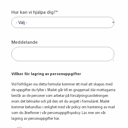
Hur kan vi hjälpa dig?
*
Meddelande
Villkor för lagring av personuppgifter
Vid förfrågan via detta formulär kommer ett mail att skapas med
de uppgifter du fyller i. Mailet går till en gruppmail där mottagarna
består av de personer som arbetar på försäljningsavdelningen
inom det bilmärke och på den ort du angett i formuläret. Mailet
kommer behandlas i enlighet med vår policy om hantering av mail
som du återfinner i vår personuppgiftspolicy. Läs mer om vår
lagring av personuppgifter här.